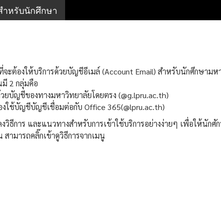
ำหรับนักศึกษา
ที่จะต้องให้บริการด้วยบัญชีอีเมล์ (Account Email) สำหรับนักศึกษามห
ี 2 กลุ่มคือ
ด้วยบัญชีของทางมหาวิทยาลัยโดยตรง (@g.lpru.ac.th)
องใช้บัญชีบัญชีเชื่อมต่อกับ Office 365(@lpru.ac.th)
ิธีการ และแนวทางสำหรับการเข้าใช้บริการอย่างง่ายๆ เพื่อให้นักศักษ
น สามารถคลิ๊กเข้าดูวิธีการจากเมนู