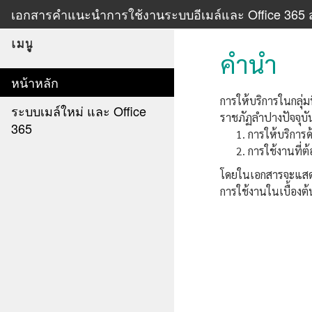
เอกสารคำแนะนำการใช้งานระบบอีเมล์และ Office 365 ส
เมนู
คำนำ
หน้าหลัก
การให้บริการในกลุ่ม
ระบบเมล์ใหม่ และ Office
ราชภัฏลำปางปัจจุบันม
365
การให้บริการ
การใช้งานที่ต้
โดยในเอกสารจะแสดงว
การใช้งานในเบื้องต้