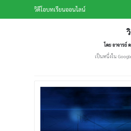
วิดีโอบทเรียนออนไลน์
ว
โดย อาจารย์ 
เป็นหนึ่งใน Google