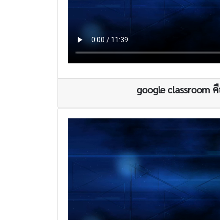
google classroom ค