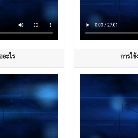
ืออะไร
การใช้