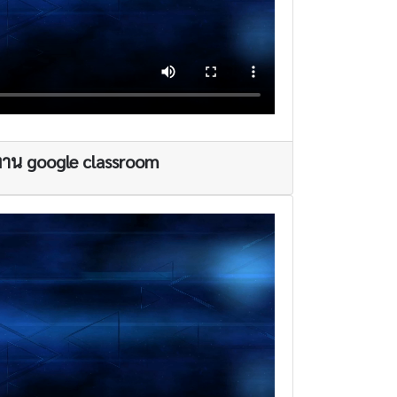
งาน google classroom