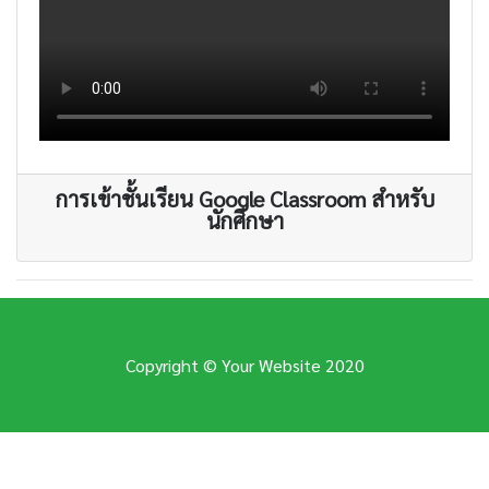
การเข้าชั้นเรียน Google Classroom สำหรับ
นักศึกษา
Copyright © Your Website 2020