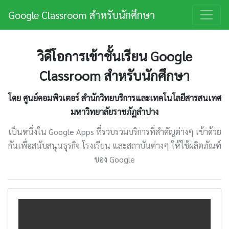
Google Classroom สำหรับนักศึกษา
วิดีโอการเข้าชั้นเรียน Google
Classroom สำหรับนักศึกษา
โดย ศูนย์คอมพิวเตอร์ สำนักวิทยบริการและเทคโนโลยีสารสนเทศ
มหาวิทยาลัยราชภัฏลำปาง
เป็นหนึ่งใน Google Apps ที่รวบรวมบริการที่สําคัญต่างๆ เข้าด้วย
กันเพื่อสนับสนุนธุรกิจ โรงเรียน และสถาบันต่างๆ ให้ใช้ผลิตภัณฑ์
ของ Google