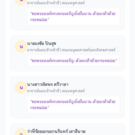
อาจารย์และเจ้าหน้าที่ | คณะครุศาสตร์
"ขอพระองค์ทรงพระเจริญยิ่งยืนนาน ด้วยเกล้าด้วย
กระหม่อม"
นายธงชัย ปันสุข
น
อาจารย์และเจ้าหน้าที่ | คณะมนุษยศาสตร์และสังคมศาสตร์
"ขอพระองค์ทรงพระเจริญ ด้วยเกล้าด้วยกระหม่อม"
นางสาวทัศพร ศรีวาลา
น
อาจารย์และเจ้าหน้าที่ | คณะครุศาสตร์
"ขอพระองค์ทรงพระเจริญยิ่งยืนนาน ด้วยเกล้าด้วย
กระหม่อม"
ว่าที่ร้อยเอกเอกนรินทร์ เสาสีนาด
ว