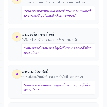
อาจารย์และเจ้าหน้าที่ | งาน กยศ. กองพัฒนานักศึกษา
"ขอพระราชทานถวายพระพรชัยมงคล ขอพระองค์
ทรงพระเจริญ ด้วยเกล้าด้วยกระหม่อม"
นางอัจฉริยา ครุธาโรจน์
น
ผู้บริหาร | สถาบันภาษาและการศึกษานานาชาติ
"ขอพระองค์ทรงพระเจริญยิ่งยืนนาน ด้วยเกล้าด้วย
กระหม่อม"
นายสกล จิโนสวัสดิ์
น
อาจารย์และเจ้าหน้าที่ | คณะเทคโนโลยีอุตสาหกรรม
"ขอพระองค์ทรงพระเจริญยิ่งยืนนาน ด้วยเกล้าด้วย
กระหม่อม"