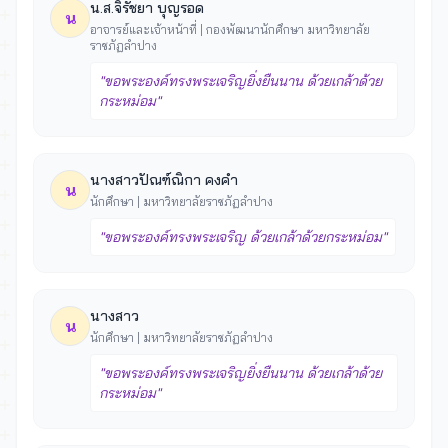
น.ส.จิรัชยา บุญรอด
น
อาจารย์และเจ้าหน้าที่ | กองพัฒนานักศึกษา มหาวิทยาลัย
ราชภัฏลำปาง
"ขอพระองค์ทรงพระเจริญยิ่งยืนนาน ด้วยเกล้าด้วย
กระหม่อม"
นางสาวปัณฑ์ณิกา คงคำ
น
นักศึกษา | มหาวิทยาลัยราชภัฏลำปาง
"ขอพระองค์ทรงพระเจริญ ด้วยเกล้าด้วยกระหม่อม"
นางสาว
น
นักศึกษา | มหาวิทยาลัยราชภัฏลำปาง
"ขอพระองค์ทรงพระเจริญยิ่งยืนนาน ด้วยเกล้าด้วย
กระหม่อม"