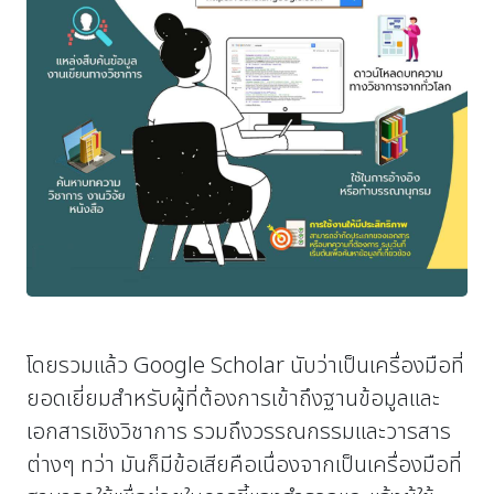
โดยรวมแล้ว Google Scholar นับว่าเป็นเครื่องมือที่
ยอดเยี่ยมสำหรับผู้ที่ต้องการเข้าถึงฐานข้อมูลและ
เอกสารเชิงวิชาการ รวมถึงวรรณกรรมและวารสาร
ต่างๆ ทว่า มันก็มีข้อเสียคือเนื่องจากเป็นเครื่องมือที่