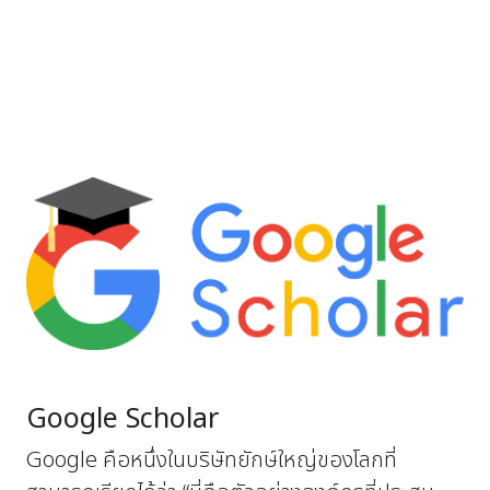
Google Scholar
Google คือหนึ่งในบริษัทยักษ์ใหญ่ของโลกที่