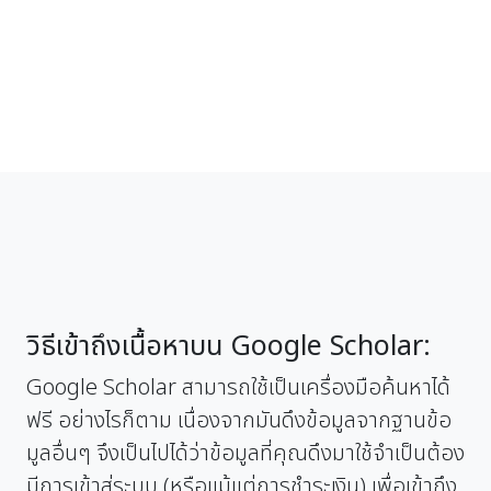
วิธีเข้าถึงเนื้อหาบน Google Scholar:
Google Scholar สามารถใช้เป็นเครื่องมือค้นหาได้
ฟรี อย่างไรก็ตาม เนื่องจากมันดึงข้อมูลจากฐานข้อ
มูลอื่นๆ จึงเป็นไปได้ว่าข้อมูลที่คุณดึงมาใช้จำเป็นต้อง
มีการเข้าสู่ระบบ (หรือแม้แต่การชำระเงิน) เพื่อเข้าถึง