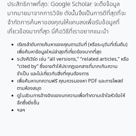
ประสิทธิภาพที่สุด: Google Scholar จะดึงจ้อมูล
มากมายมาจากการวิจัย ดังนั้นจึงเป็นการดีที่สุดที่จะ
จำกัดการค้นหาของคุณให้แคบลงเพื่อรับข้อมูลที่
เกี่ยวข้องมากที่สุด นี่คือวิธีที่เราอยากแนะนำ
เรียงลำดับการค้นหาของคุณตามวันที่ (หรือระบุวันที่เริ่มต้น)
เพื่อค้นหาข้อมูลใหม่ล่าสุดที่เกี่ยวข้องมากที่สุด
ระวังคีเวิร์ด เช่น “all versions,” “related articles,” หรือ
“cited by” ซึ่งอาจทำให้ปรากฎเอกสารที่มากเกินความ
จำเป็น และไม่เกี่ยวกับสิ่งที่คุณต้องการ
เพื่อค้นหาบทความฟรี คุณควรมองหา PDF และการโพสต์
ตามห้องสมุด
ดูในส่วนการอ้างอิงของบทความเพื่อทำความเข้าใจหัวข้อให้
ลึกซึ้งยิ่งขึ้น
ฯลฯ