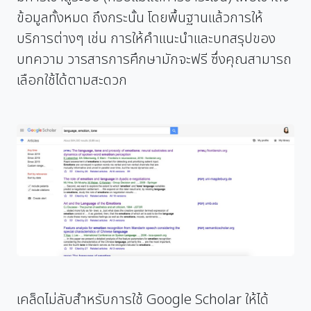
ข้อมูลทั้งหมด ถึงกระนั้น โดยพื้นฐานแล้วการให้
บริการต่างๆ เช่น การให้คำแนะนำและบทสรุปของ
บทความ วารสารการศึกษามักจะฟรี ซึ่งคุณสามารถ
เลือกใช้ได้ตามสะดวก
เคล็ดไม่ลับสำหรับการใช้ Google Scholar ให้ได้