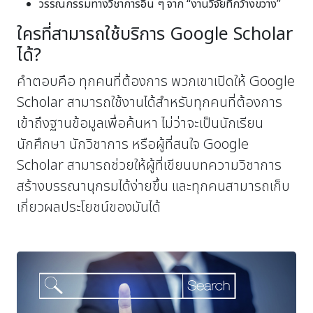
วรรณกรรมทางวิชาการอื่น ๆ จาก “งานวิจัยที่กว้างขวาง”
ใครที่สามารถใช้บริการ Google Scholar
ได้?
คำตอบคือ ทุกคนที่ต้องการ พวกเขาเปิดให้ Google
Scholar สามารถใช้งานได้สำหรับทุกคนที่ต้องการ
เข้าถึงฐานข้อมูลเพื่อค้นหา ไม่ว่าจะเป็นนักเรียน
นักศึกษา นักวิชาการ หรือผู้ที่สนใจ Google
Scholar สามารถช่วยให้ผู้ที่เขียนบทความวิชาการ
สร้างบรรณานุกรมได้ง่ายขึ้น และทุกคนสามารถเก็บ
เกี่ยวผลประโยชน์ของมันได้