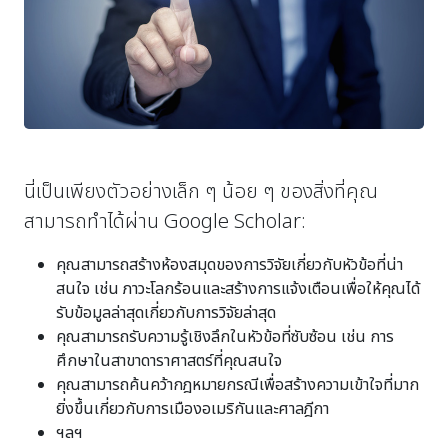
นี่เป็นเพียงตัวอย่างเล็ก ๆ น้อย ๆ ของสิ่งที่คุณ
สามารถทำได้ผ่าน Google Scholar:
คุณสามารถสร้างห้องสมุดของการวิจัยเกี่ยวกับหัวข้อที่น่า
สนใจ เช่น ภาวะโลกร้อนและสร้างการแจ้งเตือนเพื่อให้คุณได้
รับข้อมูลล่าสุดเกี่ยวกับการวิจัยล่าสุด
คุณสามารถรับความรู้เชิงลึกในหัวข้อที่ซับซ้อน เช่น การ
ศึกษาในสาขาดาราศาสตร์ที่คุณสนใจ
คุณสามารถค้นคว้ากฎหมายกรณีเพื่อสร้างความเข้าใจที่มาก
ยิ่งขึ้นเกี่ยวกับการเมืองอเมริกันและศาลฎีกา
ฯลฯ