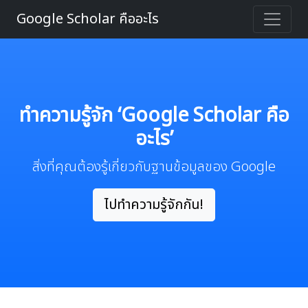
Google Scholar คืออะไร
ทำความรู้จัก ‘Google Scholar คือ
อะไร’
สิ่งที่คุณต้องรู้เกี่ยวกับฐานข้อมูลของ Google
ไปทำความรู้จักกัน!