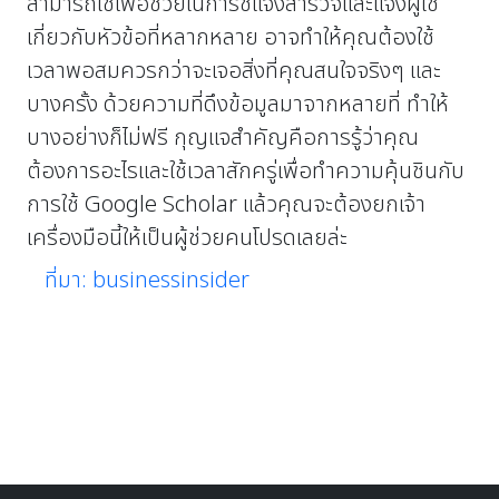
สามารถใช้เพื่อช่วยในการชี้แจงสำรวจและแจ้งผู้ใช้
เกี่ยวกับหัวข้อที่หลากหลาย อาจทำให้คุณต้องใช้
เวลาพอสมควรกว่าจะเจอสิ่งที่คุณสนใจจริงๆ และ
บางครั้ง ด้วยความที่ดึงข้อมูลมาจากหลายที่ ทำให้
บางอย่างก็ไม่ฟรี กุญแจสำคัญคือการรู้ว่าคุณ
ต้องการอะไรและใช้เวลาสักครู่เพื่อทำความคุ้นชินกับ
การใช้ Google Scholar แล้วคุณจะต้องยกเจ้า
เครื่องมือนี้ให้เป็นผู้ช่วยคนโปรดเลยล่ะ
ที่มา: businessinsider