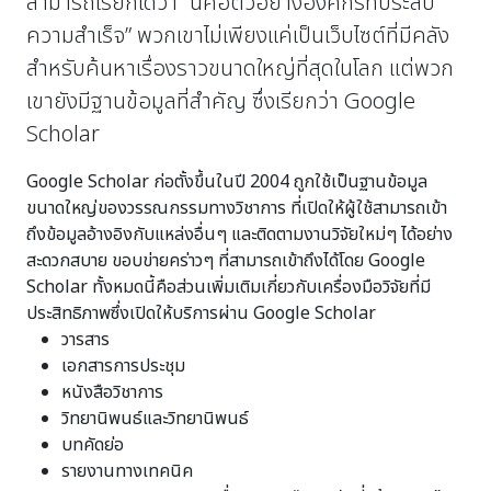
สามารถเรียกได้ว่า “นี่คือตัวอย่างองค์กรที่ประสบ
ความสำเร็จ” พวกเขาไม่เพียงแค่เป็นเว็บไซต์ที่มีคลัง
สำหรับค้นหาเรื่องราวขนาดใหญ่ที่สุดในโลก แต่พวก
เขายังมีฐานข้อมูลที่สำคัญ ซึ่งเรียกว่า Google
Scholar
Google Scholar ก่อตั้งขึ้นในปี 2004 ถูกใช้เป็นฐานข้อมูล
ขนาดใหญ่ของวรรณกรรมทางวิชาการ ที่เปิดให้ผู้ใช้สามารถเข้า
ถึงข้อมูลอ้างอิงกับแหล่งอื่นๆ และติดตามงานวิจัยใหม่ๆ ได้อย่าง
สะดวกสบาย ขอบข่ายคร่าวๆ ที่สามารถเข้าถึงได้โดย Google
Scholar ทั้งหมดนี้คือส่วนเพิ่มเติมเกี่ยวกับเครื่องมือวิจัยที่มี
ประสิทธิภาพซึ่งเปิดให้บริการผ่าน Google Scholar
วารสาร
เอกสารการประชุม
หนังสือวิชาการ
วิทยานิพนธ์และวิทยานิพนธ์
บทคัดย่อ
รายงานทางเทคนิค