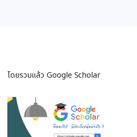
โดยรวมแล้ว Google Scholar