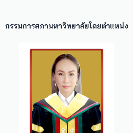
กรรมการสภามหาวิทยาลัยโดยตำแหน่ง