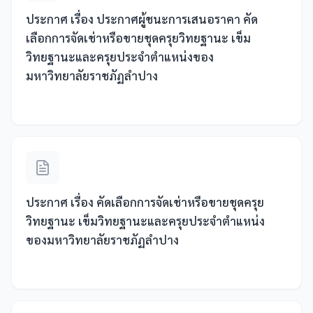
ประกาศ เรื่อง ประกาศผู้ชนะการเสนอราคา คัด
เลือกการจัดเช่าหรือขายชุดครุยวิทยฐานะ เข็ม
วิทยฐานะและครุยประจำตำแหน่งของ
มหาวิทยาลัยราชภัฏลำปาง
ประกาศ เรื่อง คัดเลือกการจัดเช่าหรือขายชุดครุย
วิทยฐานะ เข็มวิทยฐานะและครุยประจำตำแหน่ง
ของมหาวิทยาลัยราชภัฏลำปาง