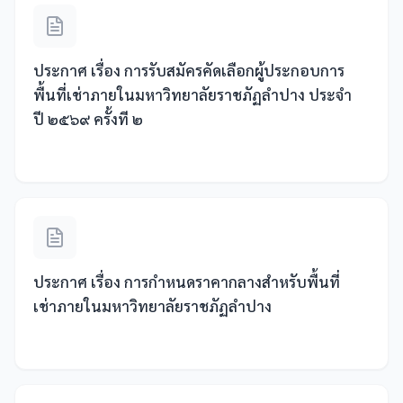
ประกาศ เรื่อง การรับสมัครคัดเลือกผู้ประกอบการ
พื้นที่เช่าภายในมหาวิทยาลัยราชภัฏลำปาง ประจำ
ปี ๒๕๖๙ ครั้งที ๒
ประกาศ เรื่อง การกำหนดราคากลางสำหรับพื้นที่
เช่าภายในมหาวิทยาลัยราชภัฏลำปาง