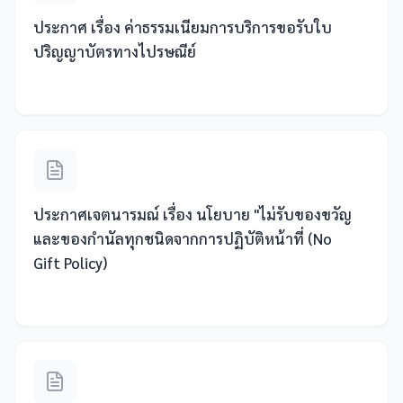
ประกาศ เรื่อง ค่าธรรมเนียมการบริการขอรับใบ
ปริญญาบัตรทางไปรษณีย์
ประกาศเจตนารมณ์ เรื่อง นโยบาย "ไม่รับของขวัญ
และของกำนัลทุกชนิดจากการปฏิบัติหน้าที่ (No
Gift Policy)