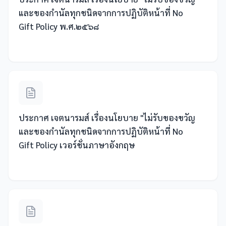
และของกำนัลทุกชนิดจากการปฏิบัติหน้าที่ No
Gift Policy พ.ศ.๒๕๖๘
ประกาศ เจตนารมส์ เรื่องนโยบาย "ไม่รับของขวัญ
และของกำนัลทุกชนิดจากการปฏิบัติหน้าที่ No
Gift Policy เวอร์ชั่นภาษาอังกฤษ