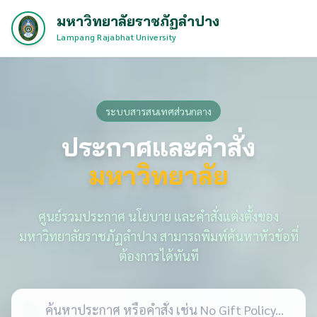
มหาวิทยาลัยราชภัฏลำปาง
Lampang Rajabhat University
ระบบสารสนเทศส่วนกลาง
ประกาศและคำสั่ง
มหาวิทยาลัย
ศูนย์รวมประกาศ นโยบาย และคำสั่งแต่งตั้งของ
มหาวิทยาลัยราชภัฏลำปาง สามารถพิมพ์ค้นหาหัวข้อที่
ต้องการได้ทันที