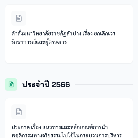
คำสั่งมหาวิทยาลัยราชภัฏลำปาง เรื่อง ยกเลิกเวร
รักษาการณ์และผู้ตรวจเวร
ประจำปี 2566
ประกาศ เรื่อง แนวทางและหลักเกณฑ์การนำ
พฤติกรรมทางจริยธรรมไปใช้ในกระบวนการบริหาร