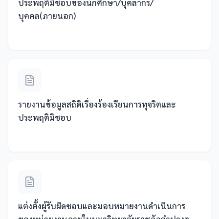
ประพฤติมิชอบของนักศึกษา/บุคลากร/
บุคคล(ภายนอก)
รายงานข้อมูลสถิติเรื่องร้องเรียนการทุจริตและ
ประพฤติมิชอบ
แต่งตั้งผู้รับผิดชอบและมอบหมายงานดำเนินการ