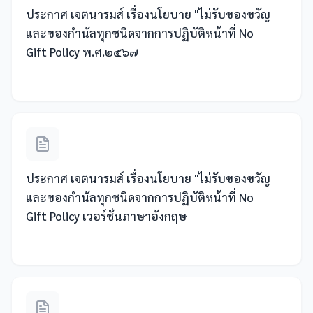
ประกาศ เจตนารมส์ เรื่องนโยบาย "ไม่รับของขวัญ
และของกำนัลทุกชนิดจากการปฏิบัติหน้าที่ No
Gift Policy พ.ศ.๒๕๖๗
ประกาศ เจตนารมส์ เรื่องนโยบาย "ไม่รับของขวัญ
และของกำนัลทุกชนิดจากการปฏิบัติหน้าที่ No
Gift Policy เวอร์ชั่นภาษาอังกฤษ