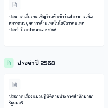
ประกาศ เรื่อง ขอเชิญร้านค้าเข้าร่วมโครงการเพิ่ม
สมรรถนะบุคลากรด้านเทคโนโลยีสารสนเทศ
ประจำปีงบประมาณ ๒๕๖๙
ประจำปี 2568
ประกาศ เรื่อง แนวปฏิบัติตามประกาศสำนักนายก
รัฐมนตรี