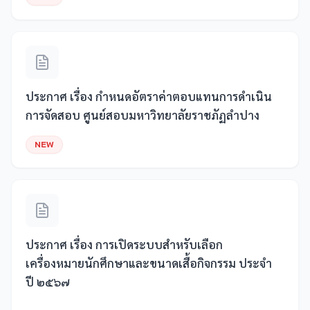
ประกาศ เรื่อง กำหนดอัตราค่าตอบแทนการดำเนิน
การจัดสอบ ศูนย์สอบมหาวิทยาลัยราชภัฏลำปาง
NEW
ประกาศ เรื่อง การเปิดระบบสำหรับเลือก
เครื่องหมายนักศึกษาและขนาดเสื้อกิจกรรม ประจำ
ปี ๒๕๖๗