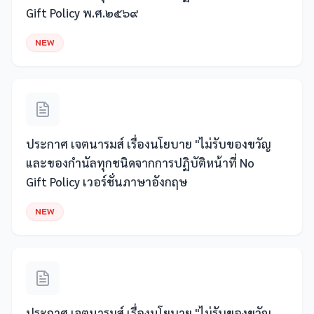
Gift Policy พ.ศ.๒๕๖๙
NEW
ประกาศ เจตนารมส์ เรื่องนโยบาย "ไม่รับของขวัญ
และของกำนัลทุกชนิดจากการปฏิบัติหน้าที่ No
Gift Policy เวอร์ชั่นภาษาอังกฤษ
NEW
ประกาศ เจตนารมส์ เรื่องนโยบาย "ไม่รับของขวัญ