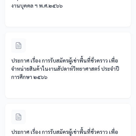
งานบุคคล ฯ พ.ศ.๒๕๖๖
ประกาศ เรื่อง การรับสมัครผู้เช่าพื้นที่ชั่วคราว เพื่อ
จำหน่ายสินค้าในงานสัปดาห์วิทยาศาสตร์ ประจำปี
การศึกษา ๒๕๖๖
ประกาศ เรื่อง การรับสมัครผู้เช่าพื้นที่ชั่วคราว เพื่อ