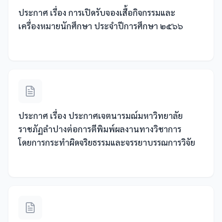
ประกาศ เรื่อง การเปิดรับจองเสื้อกิจกรรมและ
เครื่องหมายนักศึกษา ประจำปีการศึกษา ๒๕๖๖
ประกาศ เรื่อง ประกาศเจตนารมณ์มหาวิทยาลัย
ราชภัฏลำปางต่อการตีพิมพ์ผลงานทางวิชาการ
โดยการกระทำผิดจริยธรรมและจรรยาบรรณการวิจัย