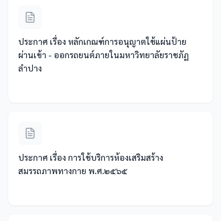
ประกาศ เรื่อง หลักเกณฑ์การอนุญาตใช้แผ่นป้าย
ผ่านเข้า - ออกรถยนต์ภายในมหาวิทยาลัยราชภัฏ
ลำปาง
ประกาศ เรื่อง การใช้บริการห้องเสริมสร้าง
สมรรถภาพทางกาย พ.ศ.๒๕๖๕