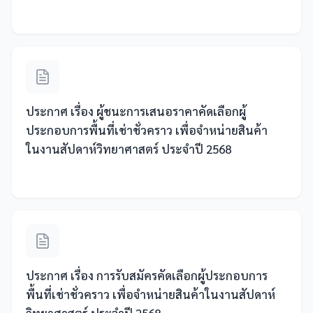
ประกาศ เรื่อง ผู้ชนะการเสนอราคาคัดเลือกผู้
ประกอบการพื้นที่เช่าชั่วคราว เพื่อจำหน่ายสินค้า
ในงานสัปดาห์วิทยาศาสตร์ ประจำปี 2568
ประกาศ เรื่อง การรับสมัครคัดเลือกผู้ประกอบการ
พื้นที่เช่าชั่วคราว เพื่อจำหน่ายสินค้าในงานสัปดาห์