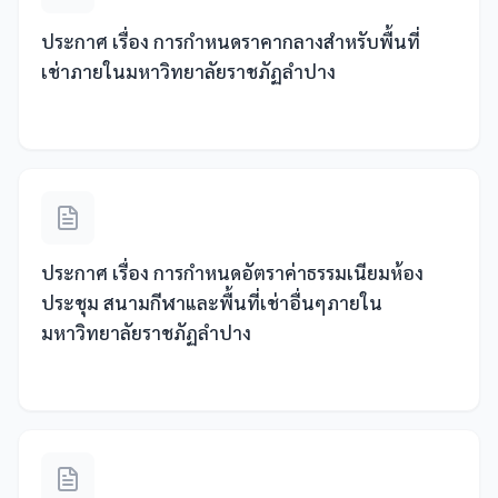
ประกาศ เรื่อง การกำหนดราคากลางสำหรับพื้นที่
เช่าภายในมหาวิทยาลัยราชภัฏลำปาง
ประกาศ เรื่อง การกำหนดอัตราค่าธรรมเนียมห้อง
ประชุม สนามกีฬาและพื้นที่เช่าอื่นๆภายใน
มหาวิทยาลัยราชภัฏลำปาง