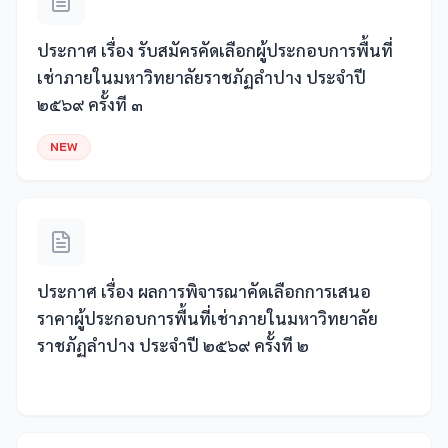
ประกาศ เรื่อง รับสมัครคัดเลือกผู้ประกอบการพื้นที่
เช่าภายในมหาวิทยาลัยราชภัฏลำปาง ประจำปี
๒๕๖๙ ครั้งที ๓
NEW
ประกาศ เรื่อง ผลการพิจารณาคัดเลือกการเสนอ
ราคาผู้ประกอบการพื้นที่เช่าภายในมหาวิทยาลัย
ราชภัฏลำปาง ประจำปี ๒๕๖๙ ครั้งที ๒