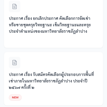
ประกาศ เรื่อง ยกเลิกประกาศ คัดเลือกการจัดเช่า
หรือขายชุดครุยวิทยฐานะ เข็มวิทยฐานะและครุย
ประจำตำแหน่งของมหาวิทยาลัยราชภัฏลำปาง
ประกาศ เรื่อง รับสมัครคัดเลือกผู้ประกอบการพื้นที่
เช่าภายในมหาวิทยาลัยราชภัฏลำปาง ประจำปี
๒๕๖๗ ครั้งที่ ๒
NEW