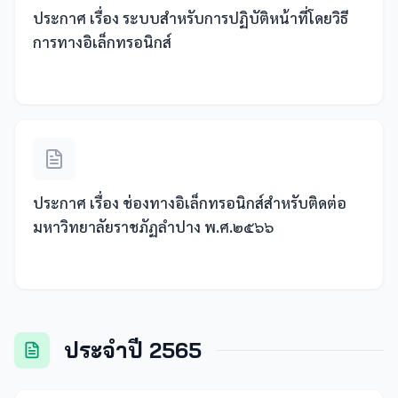
ประกาศ เรื่อง ระบบสำหรับการปฏิบัติหน้าที่โดยวิธี
การทางอิเล็กทรอนิกส์
ประกาศ เรื่อง ช่องทางอิเล็กทรอนิกส์สำหรับติดต่อ
มหาวิทยาลัยราชภัฏลำปาง พ.ศ.๒๕๖๖
ประจำปี 2565