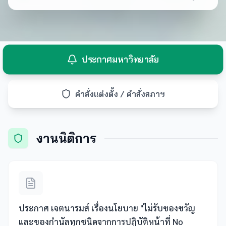
ประกาศมหาวิทยาลัย
คำสั่งแต่งตั้ง / คำสั่งสภาฯ
งานนิติการ
ประกาศ เจตนารมส์ เรื่องนโยบาย "ไม่รับของขวัญ
และของกำนัลทุกชนิดจากการปฏิบัติหน้าที่ No