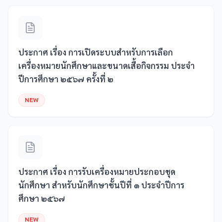
ประกาศ เรื่อง การเปิดระบบสำหรับการเลือก
เครื่องหมายนักศึกษาและขนาดเสื้อกิจกรรม ประจำ
ปีการศึกษา ๒๕๖๗ ครั้งที่ ๒
NEW
ประกาศ เรื่อง การรับเครื่องหมายประกอบชุด
นักศึกษา สำหรับนักศึกษาชั้นปีที่ ๑ ประจำปีการ
ศึกษา ๒๕๖๗
NEW