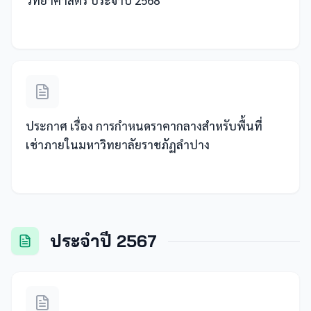
วิทยาศาสตร์ ประจำปี 2568
ประกาศ เรื่อง การกำหนดราคากลางสำหรับพื้นที่
เช่าภายในมหาวิทยาลัยราชภัฏลำปาง
ประจำปี 2567