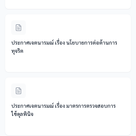
ประกาศเจตนารมณ์ เรื่อง นโยบายการต่อต้านการ
ทุจริต
ประกาศเจตนารมณ์ เรื่อง มาตรการตรวจสอบการ
ใช้ดุลพินิจ